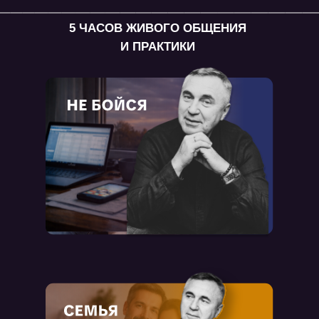
5 ЧАСОВ ЖИВОГО ОБЩЕНИЯ
И ПРАКТИКИ