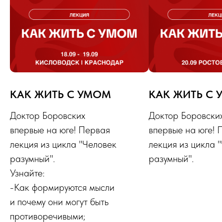
КАК ЖИТЬ С УМОМ
КАК ЖИТЬ С
Доктор Боровских
Доктор Боровски
впервые на юге! Первая
впервые на юге! 
лекция из цикла "Человек
лекция из цикла 
разумный".
разумный".
Узнайте:
-Как формируются мысли
и почему они могут быть
противоречивыми;