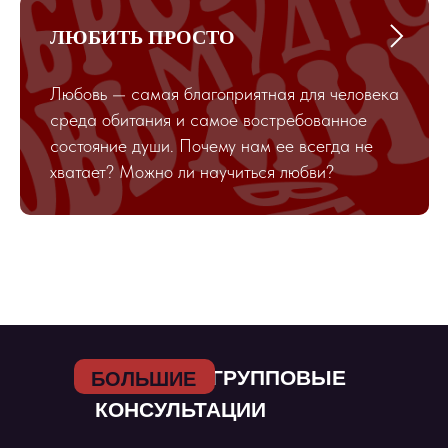
ЛЮБИТЬ ПРОСТО
Любовь — самая благоприятная для человека
среда обитания и самое востребованное
состояние души. Почему нам ее всегда не
хватает? Можно ли научиться любви?
БОЛЬШИЕ ГРУППОВЫЕ
БОЛЬШИЕ
КОНСУЛЬТАЦИИ