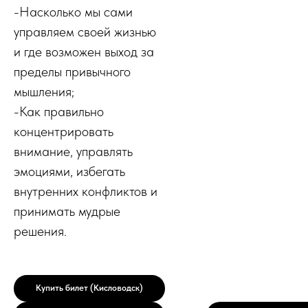
-Насколько мы сами
управляем своей жизнью
и где возможен выход за
пределы привычного
мышления;
-Как правильно
концентрировать
внимание, управлять
эмоциями, избегать
внутренних конфликтов и
принимать мудрые
решения.
Купить билет (Кисловодск)