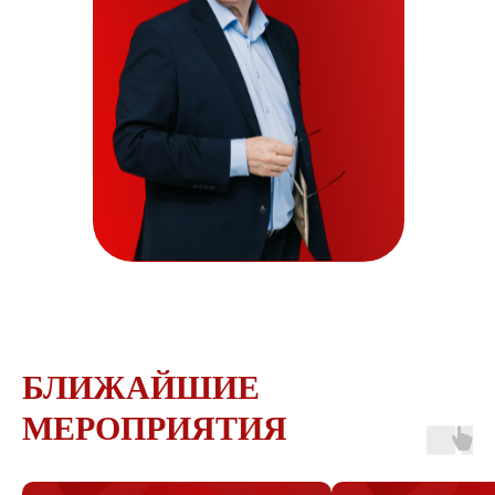
БЛИЖАЙШИЕ
МЕРОПРИЯТИЯ