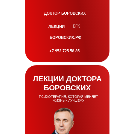
ДОКТОР БОРОВСКИХ
БГК
ЛЕКЦИИ
БОРОВСКИХ.РФ
+7 952 725 58 85
ЛЕКЦИИ ДОКТОРА
БОРОВСКИХ
ПСИХОТЕРАПИЯ, КОТОРАЯ МЕНЯЕТ
ЖИЗНЬ К ЛУЧШЕМУ