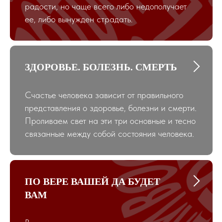
радости, но чаще всего либо недополучает
ее, либо вынужден страдать.
ЗДОРОВЬЕ. БОЛЕЗНЬ. СМЕРТЬ
Счастье человека зависит от правильного
представления о здоровье, болезни и смерти.
Проливаем свет на эти три основные и тесно
связанные между собой состояния человека.
ПО ВЕРЕ ВАШЕЙ ДА БУДЕТ
ВАМ