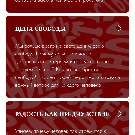
ЦЕНА СВОБОДЫ
Мы больше всего на свете ценим свою
свободу. Почему же мы так часто
добровольно её теряем и потом отчаянно
тоскуем без неё? Как вновь обрести
свободу? Что она такое? Вероятно, это самый
важный вопрос для каждого человека.
РАДОСТЬ КАК ПРЕДЧУВСТВИЕ
Узнаем почему человек так стремится к