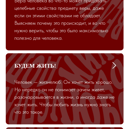
Вера человека во что-то может придавать
целебные свойства предмету веры, даже
если он этими свойствами не обладает.
Выясняем почему это происходит, и во что
нужно верить, чтобы это было максимально
полезно для человека.
БУДЕМ ЖИТЬ!
Человек — жизнелюб. Он хочет жить хорошо.
Но нередко он не понимает зачем живет,
разочаровывается в жизни, а иногда даже не
хочет жить. Чтобы любить жизнь нужно знать
что это такое.